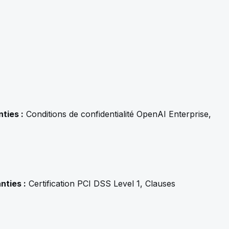
ties :
Conditions de confidentialité OpenAI Enterprise,
nties :
Certification PCI DSS Level 1, Clauses