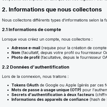
2. Informations que nous collectons
Nous collectons différents types d'informations selon la f
2.1 Informations de compte
Lorsque vous créez un compte, nous collectons :
Adresse e-mail
(requise pour la création de compte e
Nom
(facultatif, depuis votre profil ou fournisseur 
Photo de profil
(facultative, depuis le fournisseur
2.2 Données d'authentification
Lors de la connexion, nous traitons :
Tokens OAuth
de Google ou Apple (gérés par ces f
Mots de passe à usage unique (OTP)
pour l'authent
Secrets d'authentification à deux facteurs
(chiffr
Informations des appareils de confiance
(hash de 