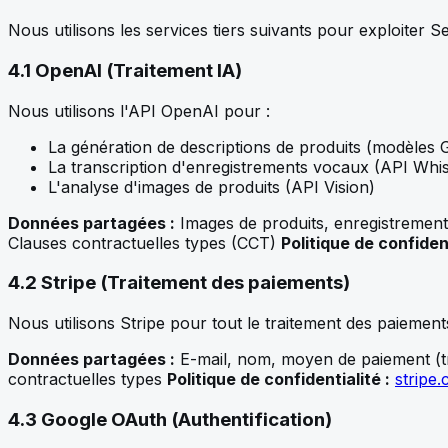
Nous utilisons les services tiers suivants pour exploiter Se
4.1 OpenAI (Traitement IA)
Nous utilisons l'API OpenAI pour :
La génération de descriptions de produits (modèles
La transcription d'enregistrements vocaux (API Whi
L'analyse d'images de produits (API Vision)
Données partagées :
Images de produits, enregistremen
Clauses contractuelles types (CCT)
Politique de confident
4.2 Stripe (Traitement des paiements)
Nous utilisons Stripe pour tout le traitement des paiement
Données partagées :
E-mail, nom, moyen de paiement (tr
contractuelles types
Politique de confidentialité :
stripe
4.3 Google OAuth (Authentification)