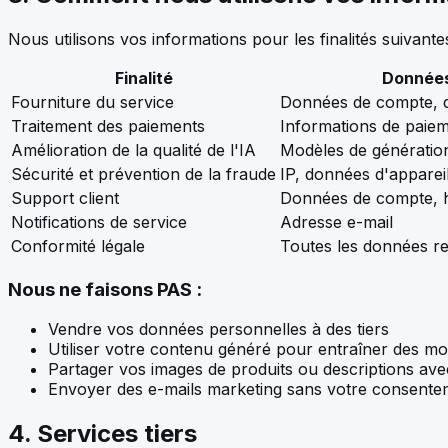
Nous utilisons vos informations pour les finalités suivantes
Finalité
Données
Fourniture du service
Données de compte, 
Traitement des paiements
Informations de paie
Amélioration de la qualité de l'IA
Modèles de génératio
Sécurité et prévention de la fraude
IP, données d'appareil
Support client
Données de compte, h
Notifications de service
Adresse e-mail
Conformité légale
Toutes les données re
Nous ne faisons PAS :
Vendre vos données personnelles à des tiers
Utiliser votre contenu généré pour entraîner des mo
Partager vos images de produits ou descriptions avec
Envoyer des e-mails marketing sans votre consente
4. Services tiers