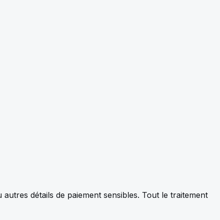
utres détails de paiement sensibles. Tout le traitement