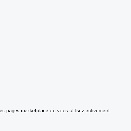
des pages marketplace où vous utilisez activement