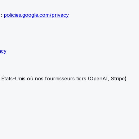
:
policies.google.com/privacy
acy
États-Unis où nos fournisseurs tiers (OpenAI, Stripe)