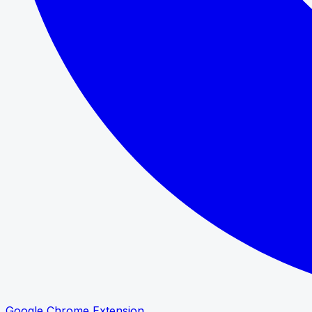
Google Chrome Extension