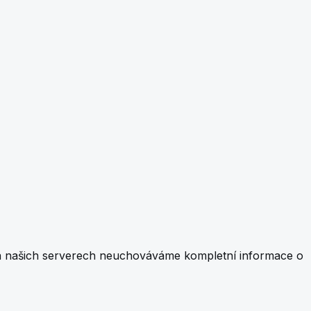
 Na našich serverech neuchováváme kompletní informace o